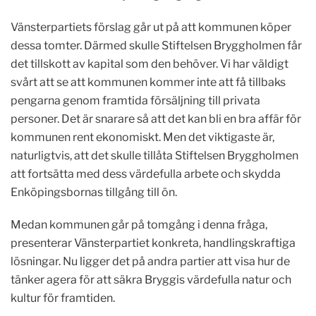
Vänsterpartiets förslag går ut på att kommunen köper
dessa tomter. Därmed skulle Stiftelsen Bryggholmen får
det tillskott av kapital som den behöver. Vi har väldigt
svårt att se att kommunen kommer inte att få tillbaks
pengarna genom framtida försäljning till privata
personer. Det är snarare så att det kan bli en bra affär för
kommunen rent ekonomiskt. Men det viktigaste är,
naturligtvis, att det skulle tillåta Stiftelsen Bryggholmen
att fortsätta med dess värdefulla arbete och skydda
Enköpingsbornas tillgång till ön.
Medan kommunen går på tomgång i denna fråga,
presenterar Vänsterpartiet konkreta, handlingskraftiga
lösningar. Nu ligger det på andra partier att visa hur de
tänker agera för att säkra Bryggis värdefulla natur och
kultur för framtiden.