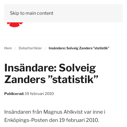
Skip to main content
Hem
Debattartiklar
Insändare: Solveig Zanders ”statistik”
Insändare: Solveig
Zanders ”statistik”
Publicerad:
19 februari 2010
Insändaren från Magnus Ahlkvist var inne i
Enköpings-Posten den 19 februari 2010.