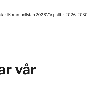
takt
Kommunlistan 2026
Vår politik 2026-2030
ar vår