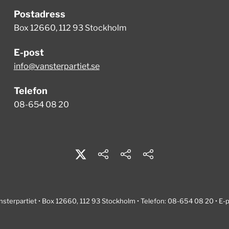
Postadress
Box 12660, 112 93 Stockholm
E-post
info@vansterpartiet.se
Telefon
08-654 08 20
nsterpartiet • Box 12660, 112 93 Stockholm • Telefon: 08-654 08 20 • E-