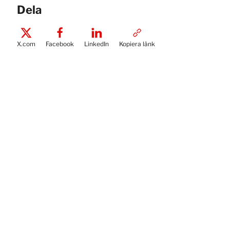
Dela
X.com
Facebook
LinkedIn
Kopiera länk