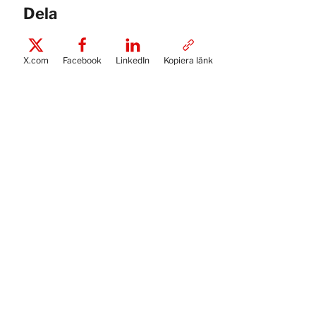
Dela
X.com
Facebook
LinkedIn
Kopiera länk