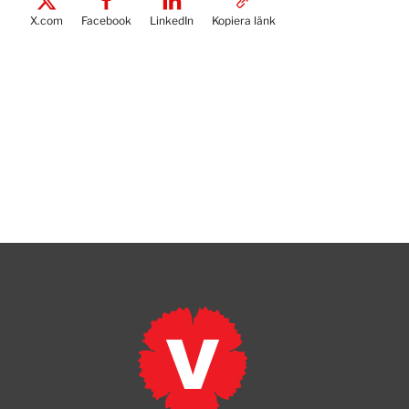
X.com
Facebook
LinkedIn
Kopiera länk