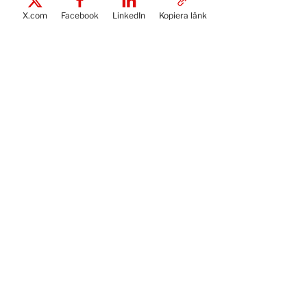
X.com
Facebook
LinkedIn
Kopiera länk