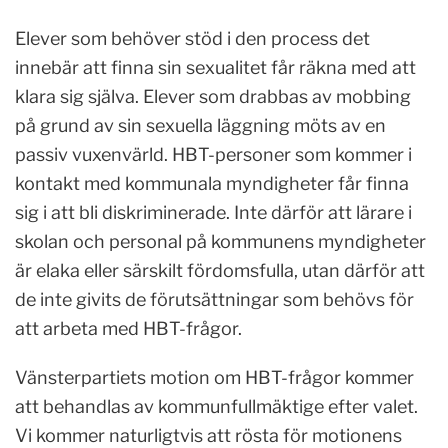
Elever som behöver stöd i den process det
innebär att finna sin sexualitet får räkna med att
klara sig själva. Elever som drabbas av mobbing
på grund av sin sexuella läggning möts av en
passiv vuxenvärld. HBT-personer som kommer i
kontakt med kommunala myndigheter får finna
sig i att bli diskriminerade. Inte därför att lärare i
skolan och personal på kommunens myndigheter
är elaka eller särskilt fördomsfulla, utan därför att
de inte givits de förutsättningar som behövs för
att arbeta med HBT-frågor.
Vänsterpartiets motion om HBT-frågor kommer
att behandlas av kommunfullmäktige efter valet.
Vi kommer naturligtvis att rösta för motionens