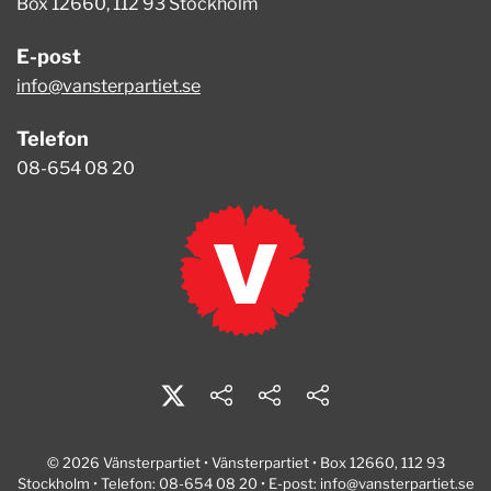
Box 12660, 112 93 Stockholm
E-post
info@vansterpartiet.se
Telefon
08-654 08 20
© 2026 Vänsterpartiet • Vänsterpartiet • Box 12660, 112 93
Stockholm • Telefon: 08-654 08 20 • E-post:
info@vansterpartiet.se