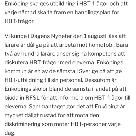
Enköping ska ges utbildning i HBT-frågor och att
varje nämnd ska ta fram en handlingsplan för
HBT-frågor.
Vi kunde i Dagens Nyheter den 1 augusti läsa att
lärare är dåliga på att arbeta mot homofobi. Bara
två av hundra lärare anser sig ha kompetens att
diskutera HBT-frågor med eleverna. Enköpings
kommun är en av de sämsta i Sverige på att ge
HBT-utbildning till sin personal. Dessutom är
Enköpings skolor bland de sämsta i landet på att
bjuda in RFSL för att informera om HBT-frågor till
eleverna. Sammantaget gör det att Enköping är
mycket dåligt rustad för att möta den
diskriminering som möter HBT-personer varje
dag.