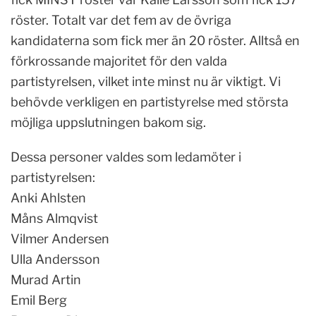
röster. Totalt var det fem av de övriga
kandidaterna som fick mer än 20 röster. Alltså en
förkrossande majoritet för den valda
partistyrelsen, vilket inte minst nu är viktigt. Vi
behövde verkligen en partistyrelse med största
möjliga uppslutningen bakom sig.
Dessa personer valdes som ledamöter i
partistyrelsen:
Anki Ahlsten
Måns Almqvist
Vilmer Andersen
Ulla Andersson
Murad Artin
Emil Berg