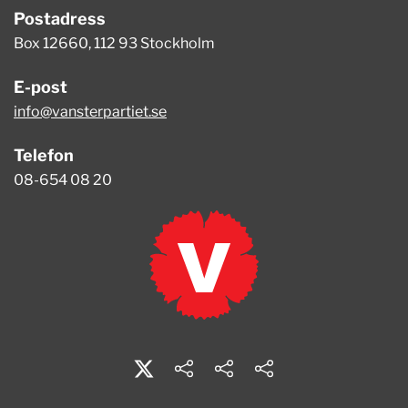
Postadress
Box 12660, 112 93 Stockholm
E-post
info@vansterpartiet.se
Telefon
08-654 08 20