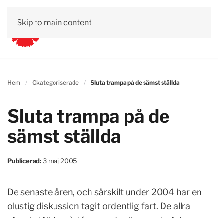
Skip to main content
Hem
Okategoriserade
Sluta trampa på de sämst ställda
Sluta trampa på de
sämst ställda
Publicerad:
3 maj 2005
De senaste åren, och särskilt under 2004 har en
olustig diskussion tagit ordentlig fart. De allra