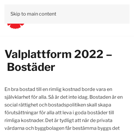
Skip to main content
Valplattform 2022 –
Bostäder
En bra bostad till en rimlig kostnad borde vara en
självklarhet för alla. Så är det inte idag. Bostaden är en
social rättighet och bostadspolitiken skall skapa
förutsättningar för alla att leva i goda bostäder till
rimliga kostnader. Det är tydligt att när de privata
värdarna och byggbolagen får bestämma byggs det