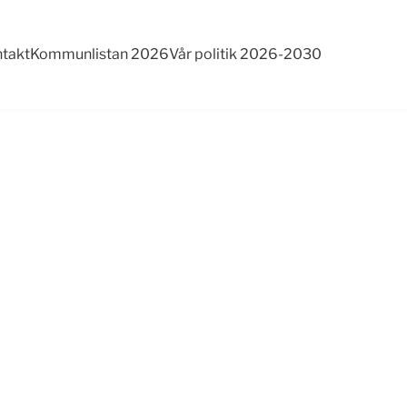
takt
Kommunlistan 2026
Vår politik 2026-2030