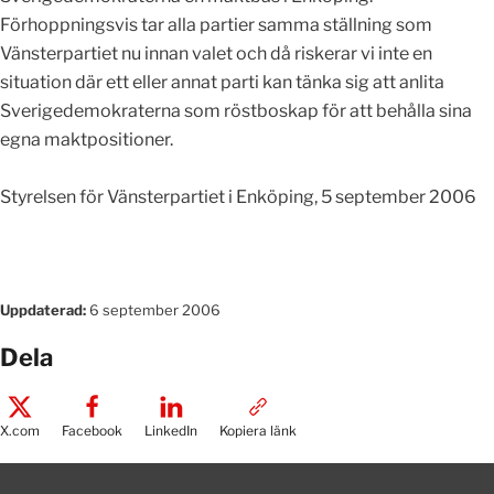
Förhoppningsvis tar alla partier samma ställning som
Vänsterpartiet nu innan valet och då riskerar vi inte en
situation där ett eller annat parti kan tänka sig att anlita
Sverigedemokraterna som röstboskap för att behålla sina
egna maktpositioner.
Styrelsen för Vänsterpartiet i Enköping, 5 september 2006
Uppdaterad:
6 september 2006
Dela
X.com
Facebook
LinkedIn
Kopiera länk