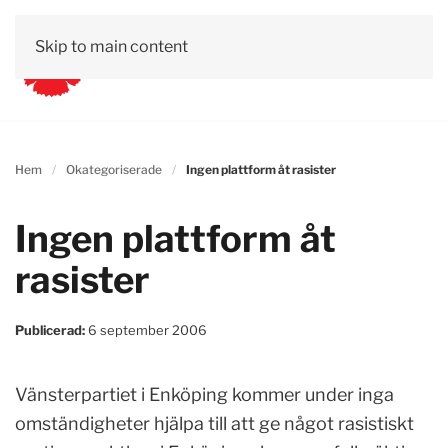
Skip to main content
Hem
Okategoriserade
Ingen plattform åt rasister
Ingen plattform åt
rasister
Publicerad:
6 september 2006
Vänsterpartiet i Enköping kommer under inga
omständigheter hjälpa till att ge något rasistiskt